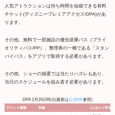
人気アトラクションは待ち時間を短縮できる有料
チケット(ディズニープレミアアクセス/DPA)があ
ります。
その他、無料で一部施設の優先搭乗パス（プライ
オリティパス/PP）、整理券の一種である「スタン
バイパス」をアプリで取得する必要があります。
その他、ショーの抽選では当たりハズレもあり、
当日のスケジュールを組み直す必要があります。
DPA 2月26日時点(最新は
公式HP
参照)
チケット種類
対象
1人あたり料金