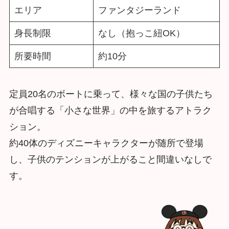
エリア
ファンタジーランド
身長制限
なし（抱っこ紐OK）
所要時間
約10分
定員20名のボートに乗って、様々な国の子供たち
が合唱する「小さな世界」の中を旅するアトラク
ション。
約40体のディズニーキャラクターが随所で登場
し、子供のテンションが上がること間違いなしで
す。