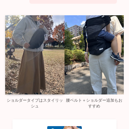
ショルダータイプはスタイリッ
腰ベルト＋ショルダー追加もお
シュ
すすめ