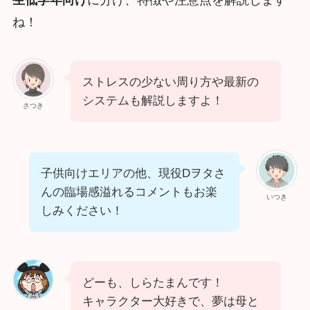
ね！
ストレスの少ない周り方や最新の
システムも解説しますよ！
さつき
子供向けエリアの他、現役Dヲタさ
んの臨場感溢れるコメントもお楽
いつき
しみください！
どーも、しらたまんです！
キャラクター大好きで、夢は母と