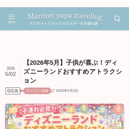
MENU
【2026年5月】子供が喜ぶ！ディ
2026
ズニーランドおすすめアトラクシ
5/02
ョン
広告
2026年5月2日
ディズニー関連