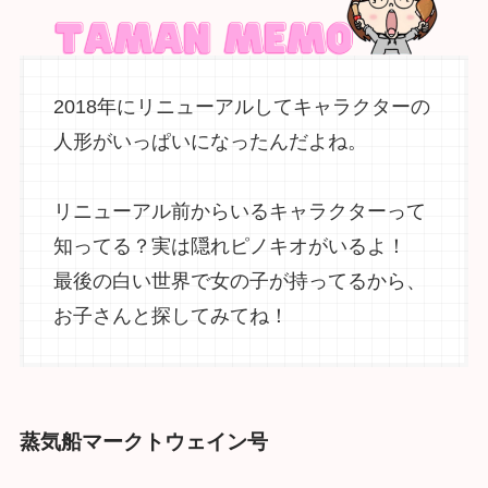
2018年にリニューアルしてキャラクターの
人形がいっぱいになったんだよね。
リニューアル前からいるキャラクターって
知ってる？実は隠れピノキオがいるよ！
最後の白い世界で女の子が持ってるから、
お子さんと探してみてね！
蒸気船マークトウェイン号