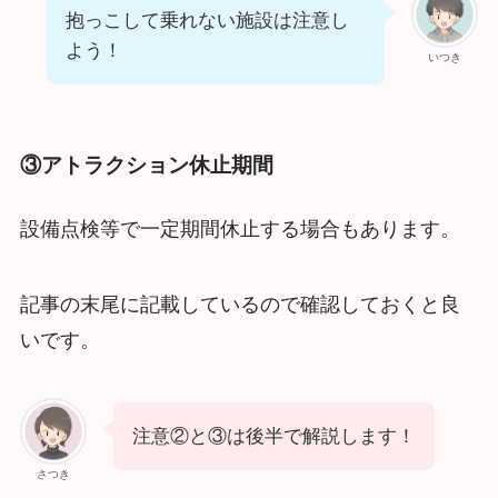
抱っこして乗れない施設は注意し
よう！
いつき
③アトラクション休止期間
設備点検等で一定期間休止する場合もあります。
記事の末尾に記載しているので確認しておくと良
いです。
注意②と③は後半で解説します！
さつき