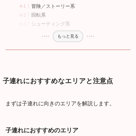
冒険／ストーリー系
回転系
シューティング系
もっと見る
子連れにおすすめなエリアと注意点
まずは子連れに向きのエリアを解説します。
子連れにおすすめのエリア