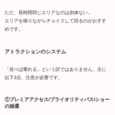
ただ、長時間同じエリアなのは勿体ない。
エリアを移りながらチョイスして回るのがおすす
めです。
アトラクションのシステム
「並べば乗れる」という訳ではありません。主に
以下3点、注意が必要です。
①プレミアアクセス/プライオリティパス/ショー
の抽選