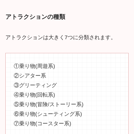
アトラクションの種類
アトラクションは大きく7つに分類されます。
①乗り物(周遊系)
②シアター系
③グリーティング
④乗り物(回転系)
⑤乗り物(冒険/ストーリー系)
⑥乗り物(シューティング系)
⑦乗り物(コースター系)