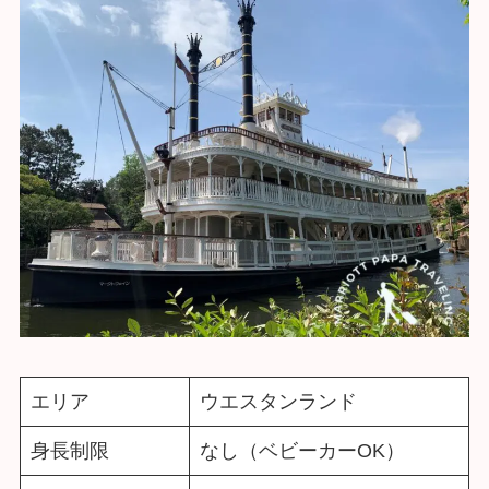
エリア
ウエスタンランド
身長制限
なし（ベビーカーOK）