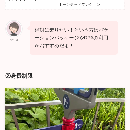
ホーンテッドマンション
絶対に乗りたい！という方はバケ
ーションパッケージやDPAの利用
さつき
がおすすめだよ！
②身長制限