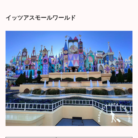
イッツアスモールワールド