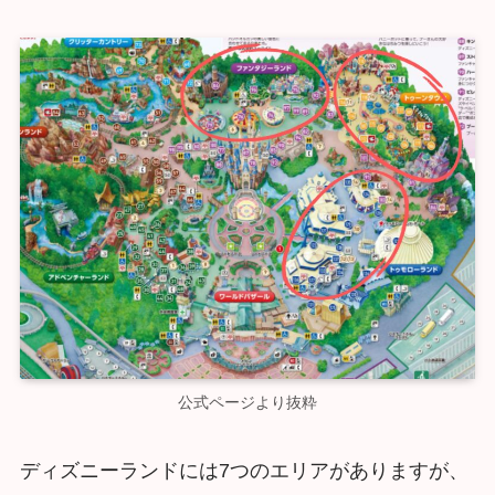
公式ページより抜粋
ディズニーランドには7つのエリアがありますが、