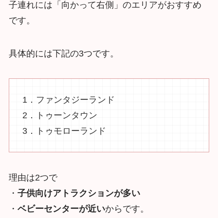
子連れには「向かって右側」のエリアがおすすめ
です。
具体的には下記の3つです。
1．ファンタジーランド
2．トゥーンタウン
3．トゥモローランド
理由は2つで
・
子供向けアトラクションが多い
・
ベビーセンターが近い
からです。