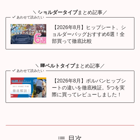
＼
ショルダータイプ
まとめ記事／
あわせて読みたい
【2026年8月】ヒップシート、シ
ョルダーバッグおすすめ6選！全
部買って徹底比較
＼
腰ベルトタイプ
まとめ記事／
あわせて読みたい
【2026年8月】ポルバンヒップシ
ートの違いを徹底検証。5つを実
際に買ってレビューしました！
目次