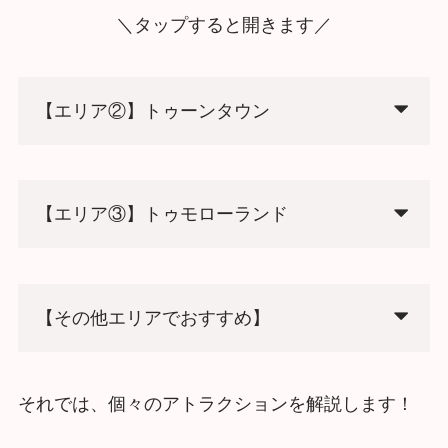
＼タップすると開きます／
【エリア②】トゥーンタウン
【エリア③】トゥモローランド
【その他エリアでおすすめ】
それでは、個々のアトラクションを解説します！