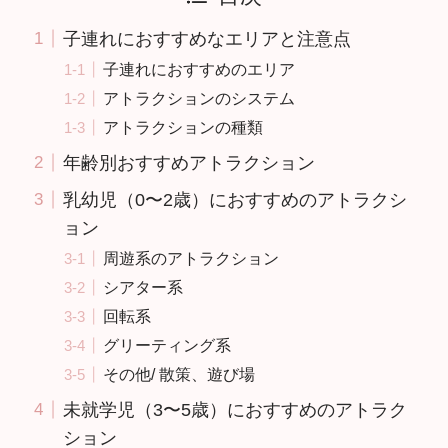
子連れにおすすめなエリアと注意点
子連れにおすすめのエリア
アトラクションのシステム
アトラクションの種類
年齢別おすすめアトラクション
乳幼児（0〜2歳）におすすめのアトラクシ
ョン
周遊系のアトラクション
シアター系
回転系
グリーティング系
その他/ 散策、遊び場
未就学児（3〜5歳）におすすめのアトラク
ション