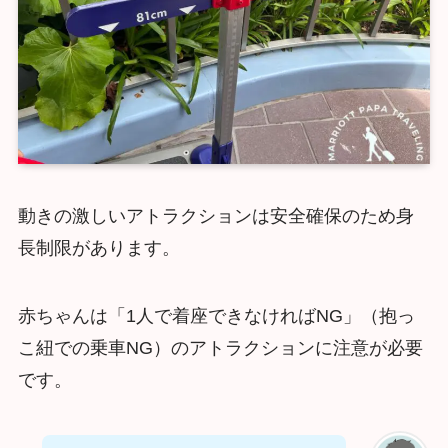
動きの激しいアトラクションは安全確保のため身
長制限があります。
赤ちゃんは「1人で着座できなければNG」（抱っ
こ紐での乗車NG）のアトラクションに注意が必要
です。