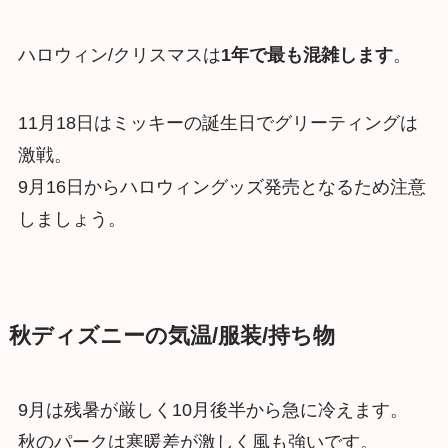
ハロウィン/クリスマスは
1年で最も混雑します
。
11月18日はミッキーの誕生日でグリーティングは
激戦。
9月16日からハロウィングッズ発売となるため注意
しましょう。
秋ディズニーの気温/服装/持ち物
9月は残暑が厳しく10月後半から急に冷えます。
秋のパークは寒暖差が激しく風も強いです。