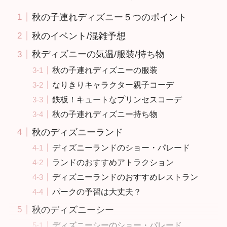
秋の子連れディズニー５つのポイント
秋のイベント/混雑予想
秋ディズニーの気温/服装/持ち物
秋の子連れディズニーの服装
なりきりキャラクター親子コーデ
鉄板！キュートなプリンセスコーデ
秋の子連れディズニー持ち物
秋のディズニーランド
ディズニーランドのショー・パレード
ランドのおすすめアトラクション
ディズニーランドのおすすめレストラン
パークの予習は大丈夫？
秋のディズニーシー
ディズニーシーのショー・パレード