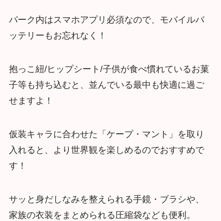
パーク内はスマホアプリ必須なので、モバイルバ
ッテリーもお忘れなく！
抱っこ紐/ヒップシート/子供が食べ慣れているお菓
子等も持ち込むと、並んでいる最中も快適に過ご
せますよ！
仮装キャラに合わせた「ケープ・マント」を取り
入れると、より世界観を楽しめるのでおすすめで
す！
サッと身だしなみを整えられる手鏡・ブラシや、
家族の衣装をまとめられる圧縮袋なども便利。