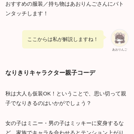
おすすめの服装／持ち物はあおりんごさんにバト
ンタッチします！
ここからは私が解説しますね！
あおりんご
なりきりキャラクター親子コーデ
秋は大人も仮装OK！ということで、思い切って親
子でなりきるのはいかがでしょう？
女の子はミニー・男の子はミッキーに変身するな
ど、家族でキャラを合わせるとテンション上がり