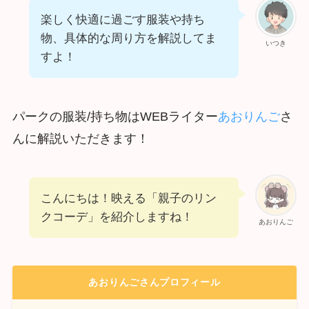
楽しく快適に過ごす服装や持ち
物、具体的な周り方を解説してま
いつき
すよ！
パークの服装/持ち物はWEBライター
あおりんご
さ
んに解説いただきます！
こんにちは！映える「親子のリン
クコーデ」を紹介しますね！
あおりんご
あおりんごさんプロフィール