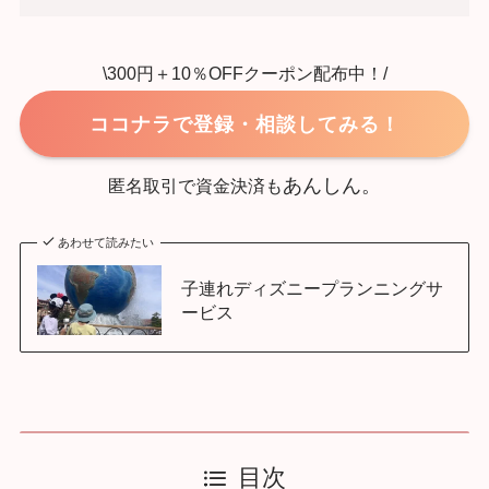
\300円＋10％OFFクーポン配布中！/
ココナラで登録・相談してみる！
あんしん。
匿名取引で資金決済も
あわせて読みたい
子連れディズニープランニングサ
ービス
目次