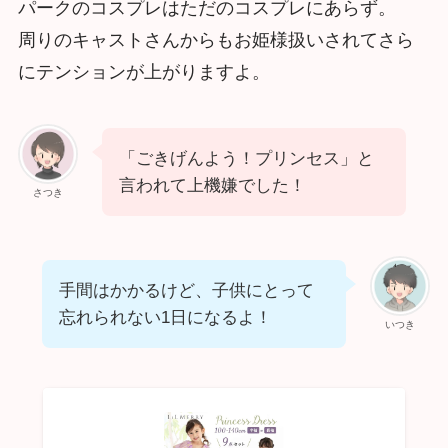
パークのコスプレはただのコスプレにあらず。
周りのキャストさんからもお姫様扱いされてさら
にテンションが上がりますよ。
「ごきげんよう！プリンセス」と
言われて上機嫌でした！
さつき
手間はかかるけど、子供にとって
忘れられない1日になるよ！
いつき