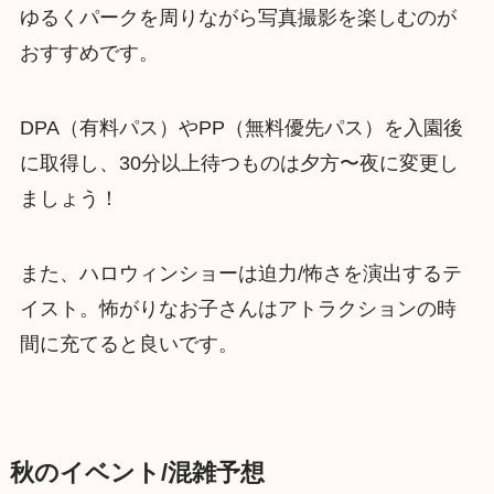
ゆるくパークを周りながら写真撮影を楽しむのが
おすすめです。
DPA（有料パス）やPP（無料優先パス）を入園後
に取得し、30分以上待つものは夕方〜夜に変更し
ましょう！
また、ハロウィンショーは迫力/怖さを演出するテ
イスト。怖がりなお子さんはアトラクションの時
間に充てると良いです。
秋のイベント/混雑予想