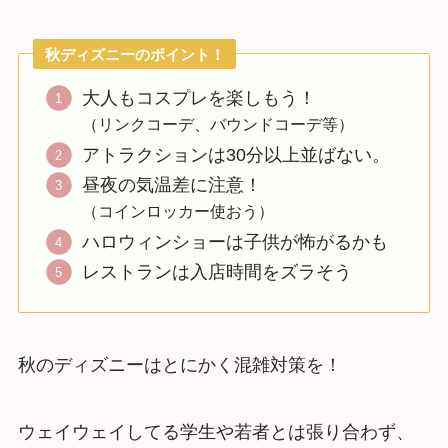
秋ディズニーのポイント！
大人もコスプレを楽しもう！
（リンクコーデ、バウンドコーデ等）
アトラクションは30分以上並ばない。
昼夜の気温差に注意！
（コインロッカー使おう）
ハロウィンショーは子供が怖がるかも
レストランは入店時間をズラそう
秋のディズニーはとにかく混雑対策を！
ウェイウェイしてる学生や若者とは張り合わず、