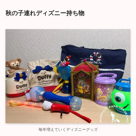
秋の子連れディズニー持ち物
毎年増えていくディズニーグッズ