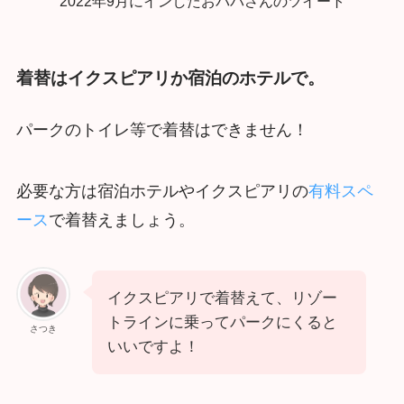
2022年9月にインしたおパパさんのツイート
着替はイクスピアリか宿泊のホテルで。
パークのトイレ等で着替はできません！
必要な方は宿泊ホテルやイクスピアリの
有料スペ
ース
で着替えましょう。
イクスピアリで着替えて、リゾー
トラインに乗ってパークにくると
さつき
いいですよ！