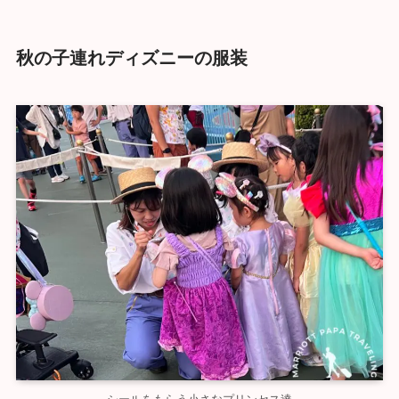
秋の子連れディズニーの服装