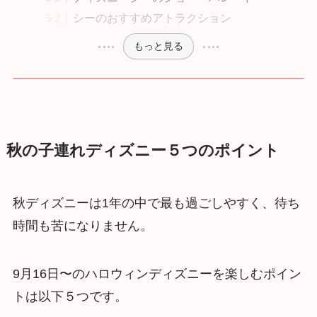
シーのおすすめアトラクション
もっと見る
秋の子連れディズニー５つのポイント
秋ディズニーは1年の中で最も過ごしやすく、待ち
時間も苦になりません。
9月16日〜のハロウィンディズニーを楽しむポイン
トは以下５つです。