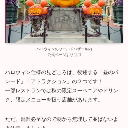
ハロウィンのワールドバザール内
公式ページより引用
ハロウィン仕様の見どころは、後述する「昼のパ
レード」「アトラクション」の２つです！
一部レストランでは秋の限定スーベニアやドリン
ク、限定メニューを扱う店舗があります。
ただ、混雑必至なので朝から無理して並ばないよ