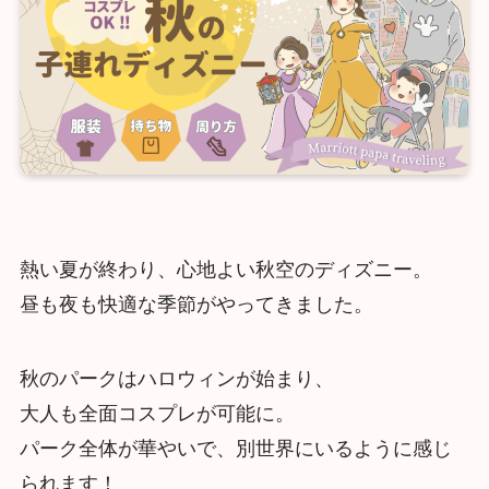
熱い夏が終わり、心地よい秋空のディズニー。
昼も夜も快適な季節がやってきました。
秋のパークはハロウィンが始まり、
大人も全面コスプレが可能に。
パーク全体が華やいで、別世界にいるように感じ
られます！