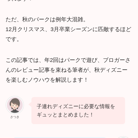
ただ、秋のパークは例年大混雑。
12月クリスマス、3月卒業シーズンに匹敵するほど
です。
この記事では、年2回はパークで遊び、ブロガーさ
んのレビュー記事を束ねる筆者が、秋ディズニー
を楽しむノウハウを解説します！
子連れディズニーに必要な情報を
ギュッとまとめました！
さつき