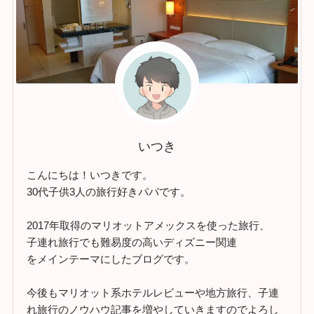
いつき
こんにちは！いつきです。
30代子供3人の旅行好きパパです。
2017年取得のマリオットアメックスを使った旅行、
子連れ旅行でも難易度の高いディズニー関連
をメインテーマにしたブログです。
今後もマリオット系ホテルレビューや地方旅行、子連
れ旅行のノウハウ記事を増やしていきますのでよろし