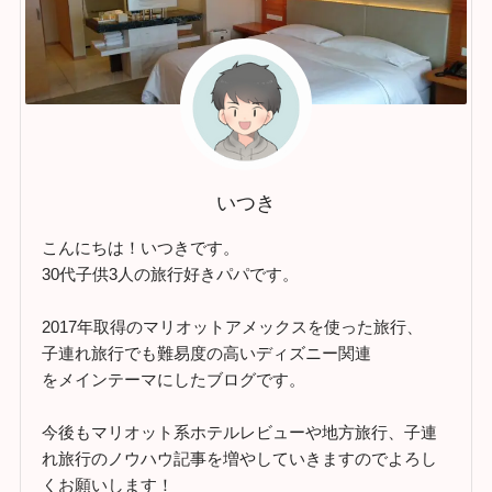
いつき
こんにちは！いつきです。
30代子供3人の旅行好きパパです。
2017年取得のマリオットアメックスを使った旅行、
子連れ旅行でも難易度の高いディズニー関連
をメインテーマにしたブログです。
今後もマリオット系ホテルレビューや地方旅行、子連
れ旅行のノウハウ記事を増やしていきますのでよろし
くお願いします！