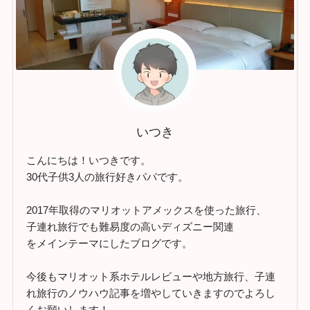
いつき
こんにちは！いつきです。
30代子供3人の旅行好きパパです。
2017年取得のマリオットアメックスを使った旅行、
子連れ旅行でも難易度の高いディズニー関連
をメインテーマにしたブログです。
今後もマリオット系ホテルレビューや地方旅行、子連
れ旅行のノウハウ記事を増やしていきますのでよろし
くお願いします！