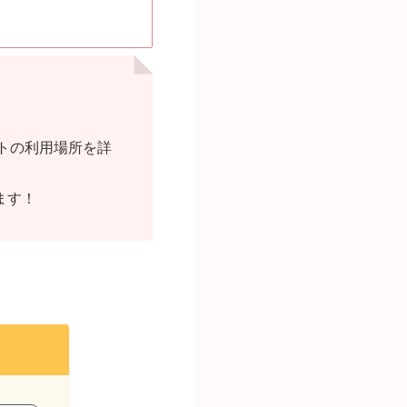
トの利用場所を詳
ます！