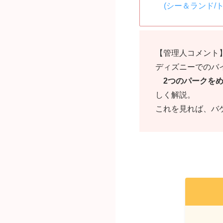
(シー＆ランド/
【管理人コメント
ディズニーでのバ
2つのパークをめ
しく解説。
これを見れば、バ