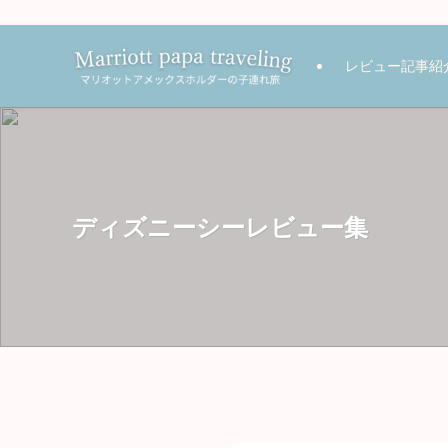
レビュー記事紹
ディズニーシーレビュー集