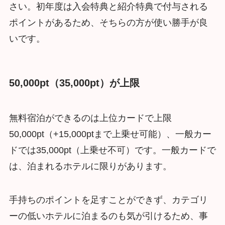
さい。初年度は入会特典と紹介特典で付与される
ポイントがあるため、そちらの方が使い勝手が良
いです。
50,000pt（35,000pt）が上限
無料宿泊ができるのは上位カードで上限
50,000pt（+15,000ptまで上乗せ可能）、一般カー
ドでは35,000pt（上乗せ不可）です。一般カードで
は、泊まれるホテルに限りがあります。
手持ちのポイントを足すことができず、カテゴリ
ーの低いホテルに泊まるのも気が引けるため、事