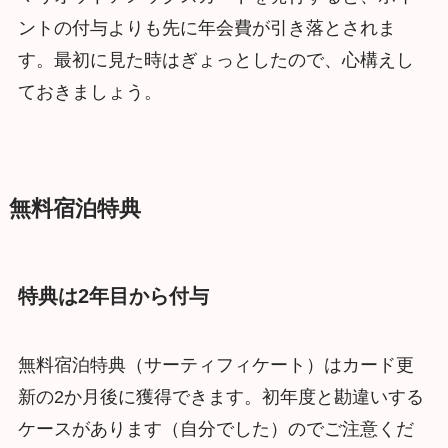
ントの付与よりも先に年会費が引き落とされま
す。最初に見た時はぎょっとしたので、心構えし
ておきましょう。
無料宿泊特典
特典は2年目から付与
無料宿泊特典（サーティフィケート）はカード更
新の2か月後に獲得できます。初年度と勘違いする
ケースがあります（自分でした）のでご注意くだ