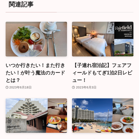
関連記事
いつか行きたい！また行き
【子連れ宿泊記】フェアフ
たい！が叶う魔法のカード
ィールドもてぎ1泊2日レビ
とは？
ュー！
2023年6月18日
2023年6月3日