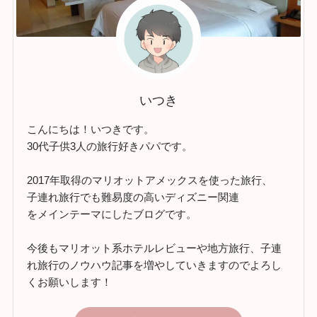
いつき
こんにちは！いつきです。
30代子供3人の旅行好きパパです。
2017年取得のマリオットアメックスを使った旅行、
子連れ旅行でも難易度の高いディズニー関連
をメインテーマにしたブログです。
今後もマリオット系ホテルレビューや地方旅行、子連
れ旅行のノウハウ記事を増やしていきますのでよろし
くお願いします！