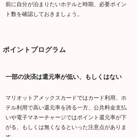
前に自分が泊まりたいホテルと時期、必要ポイン
ト数を確認しておきましょう。
ポイントプログラム
一部の決済は還元率が低い、もしくはない
マリオットアメックスカードではカード利用、ホ
テル利用で高い還元率を誇る一方、公共料金支払
いや電子マネーチャージではポイント還元率が下
がる、もしくは無くなるといった注意点がありま