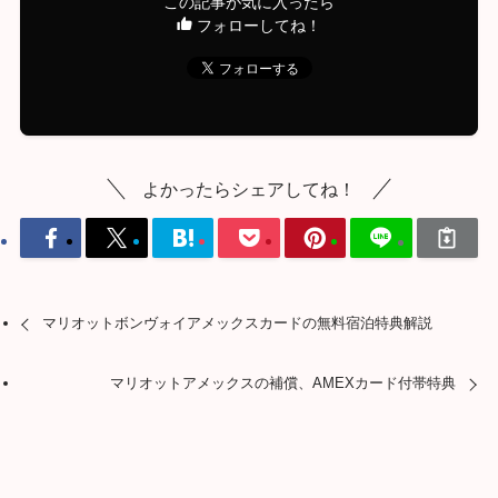
この記事が気に入ったら
フォローしてね！
よかったらシェアしてね！
マリオットボンヴォイアメックスカードの無料宿泊特典解説
マリオットアメックスの補償、AMEXカード付帯特典