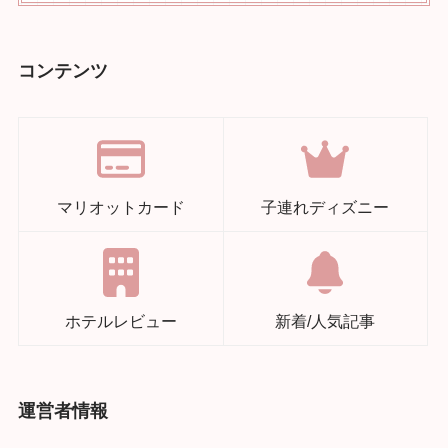
コンテンツ
マリオットカード
子連れディズニー
ホテルレビュー
新着/人気記事
運営者情報