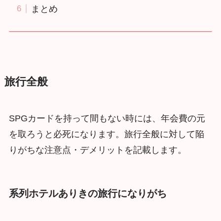
まとめ
旅行全般
SPGカードを持って間もない時には、年会費の元
を取ろうと必死になります。旅行全般に対して陥
りがちな注意点・デメリットを記載します。
系列ホテルありきの旅行になりがち