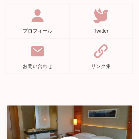
プロフィール
Twitter
お問い合わせ
リンク集