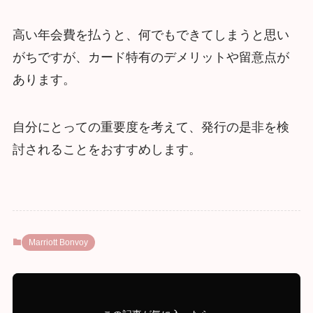
高い年会費を払うと、何でもできてしまうと思い
がちですが、カード特有のデメリットや留意点が
あります。
自分にとっての重要度を考えて、発行の是非を検
討されることをおすすめします。
Marriott Bonvoy