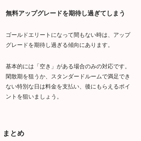
無料アップグレードを期待し過ぎてしまう
ゴールドエリートになって間もない時は、アップ
グレードを期待し過ぎる傾向にあります。
基本的には「空き」がある場合のみの対応です。
閑散期を狙うか、スタンダードルームで満足でき
ない特別な日は料金を支払い、後にもらえるポイ
ントを狙いましょう。
まとめ