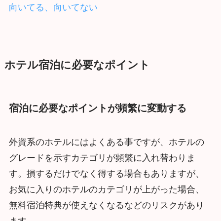
向いてる、向いてない
ホテル宿泊に必要なポイント
宿泊に必要なポイントが頻繁に変動する
外資系のホテルにはよくある事ですが、ホテルの
グレードを示すカテゴリが頻繁に入れ替わりま
す。損するだけでなく得する場合もありますが、
お気に入りのホテルのカテゴリが上がった場合、
無料宿泊特典が使えなくなるなどのリスクがあり