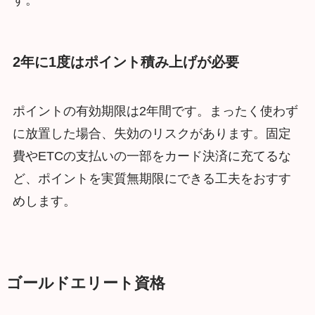
す。
2年に1度はポイント積み上げが必要
ポイントの有効期限は2年間です。まったく使わず
に放置した場合、失効のリスクがあります。固定
費やETCの支払いの一部をカード決済に充てるな
ど、ポイントを実質無期限にできる工夫をおすす
めします。
ゴールドエリート資格