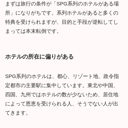
まずは旅行の条件が「SPG系列のホテルがある場
所」になりがちです。系列ホテルがあると多くの
特典を受けられますが、目的と手段が逆転してし
まっては本末転倒です。
ホテルの所在に偏りがある
SPG系列のホテルは、都心、リゾート地、政令指
定都市の主要駅に集中しています。東北や中国、
四国、九州ではホテルの数が少ないため、居住地
によって恩恵を受けられる人、そうでない人が出
てきます。