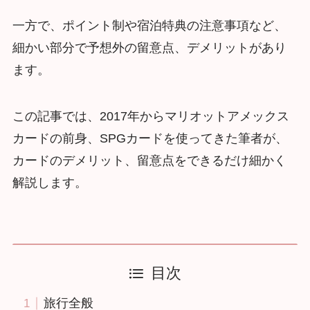
一方で、ポイント制や宿泊特典の注意事項など、
細かい部分で予想外の留意点、デメリットがあり
ます。
この記事では、2017年からマリオットアメックス
カードの前身、SPGカードを使ってきた筆者が、
カードのデメリット、留意点をできるだけ細かく
解説します。
目次
旅行全般