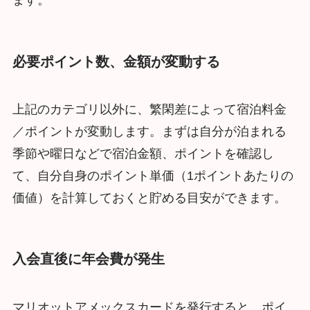
ます。
必要ポイント数、金額が変動する
上記のカテゴリ以外に、繁閑差によって宿泊料金
／ポイントが変動します。まずは自分が泊まれる
季節や曜日などで宿泊金額、ポイントを確認し
て、自分自身のポイント単価（1ポイントあたりの
価値）を計算しておくと貯める目安ができます。
入会直後に年会費が発生
マリオットアメックスカードを発行すると、ポイ