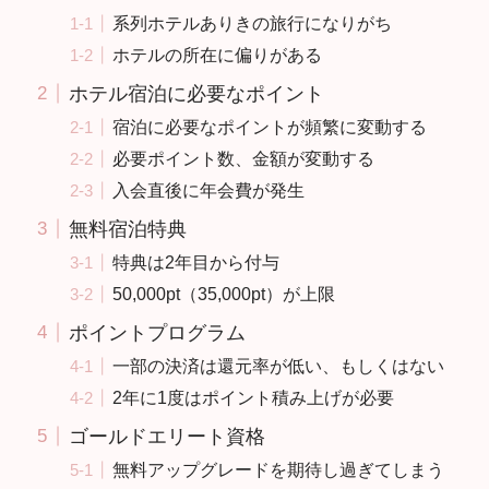
系列ホテルありきの旅行になりがち
ホテルの所在に偏りがある
ホテル宿泊に必要なポイント
宿泊に必要なポイントが頻繁に変動する
必要ポイント数、金額が変動する
入会直後に年会費が発生
無料宿泊特典
特典は2年目から付与
50,000pt（35,000pt）が上限
ポイントプログラム
一部の決済は還元率が低い、もしくはない
2年に1度はポイント積み上げが必要
ゴールドエリート資格
無料アップグレードを期待し過ぎてしまう