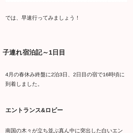
では、早速行ってみましょう！
子連れ宿泊記～1日目
4月の春休み終盤に2泊3日、2日目の宿で16時頃に
到着しました。
エントランス&ロビー
南国の木々が立ち並ぶ真ん中に突出した白いエン