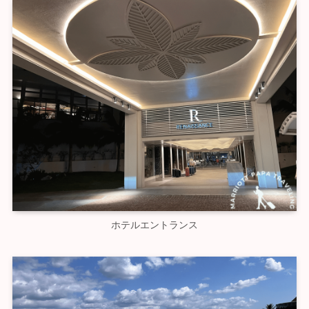
ホテルエントランス