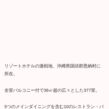
リゾートホテルの激戦地、沖縄県国頭群恩納村に
所在。
全室バルコニー付で36㎡超の広々とした377室。
5つのメインダイニングを含む10のレストラン・バ