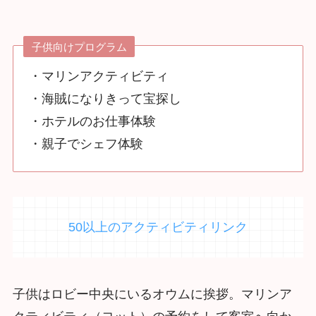
子供向けプログラム
・マリンアクティビティ
・海賊になりきって宝探し
・ホテルのお仕事体験
・親子でシェフ体験
50以上のアクティビティリンク
子供はロビー中央にいるオウムに挨拶。マリンア