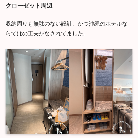
クローゼット周辺
収納周りも無駄のない設計、かつ沖縄のホテルな
らではの工夫がなされてました。