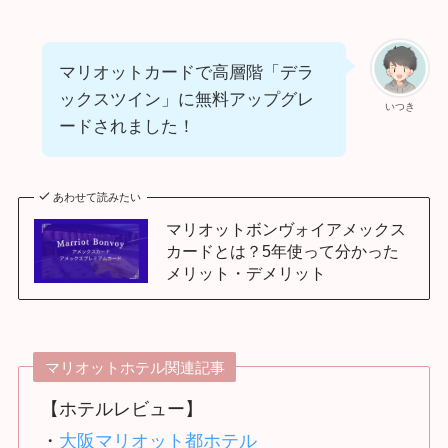
マリオットカードで高層階「デラ
ックスツイン」に無料アップグレ
いつき
ードされました！
あわせて読みたい
マリオットボンヴォイアメックス
カードとは？5年使って分かった
メリット・デメリット
マリオットホテル関連記事
【ホテルレビュー】
・
大阪マリオット都ホテル