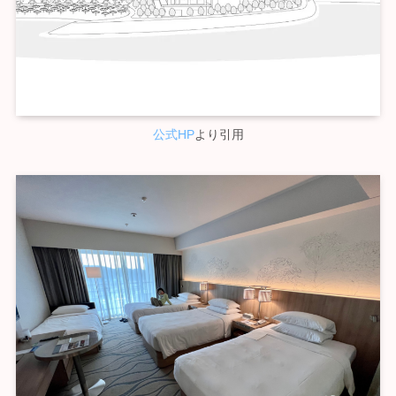
公式HP
より引用