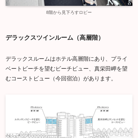
8階から見下ろすロビー
デラックスツインルーム（高層階）
デラックスルームはホテル高層階にあり、プライ
ベートビーチを望むビーチビュー、真栄田岬を望
むコーストビュー（今回宿泊）があります。