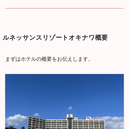
ルネッサンスリゾートオキナワ概要
まずはホテルの概要をお伝えします。