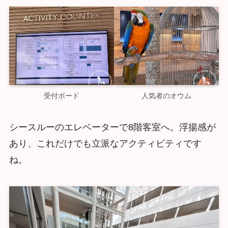
受付ボード
人気者のオウム
シースルーのエレベーターで8階客室へ。浮揚感が
あり、これだけでも立派なアクティビティです
ね。