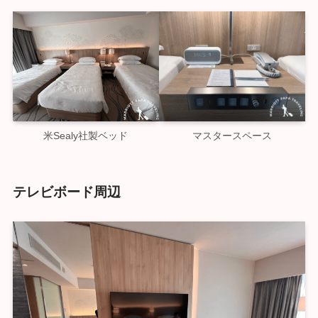
米Sealy社製ベッド
マスタースペース
テレビボード周辺