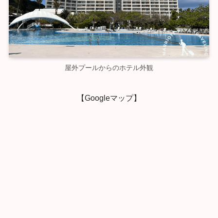
屋外プールからのホテル外観
【Googleマップ】