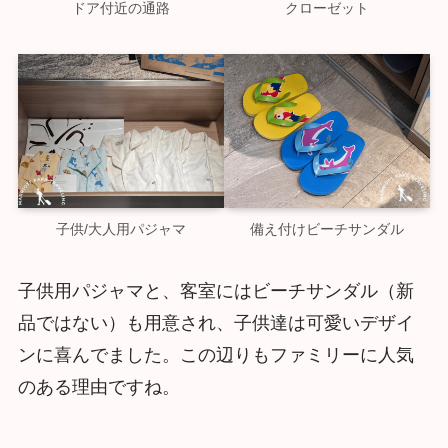
ドア付近の通路
クローゼット
子供/大人用パジャマ
備え付けビーチサンダル
子供用パジャマと、客室にはビーチサンダル（新
品ではない）も用意され、子供達は可愛いデザイ
ンに喜んでました。この辺りもファミリーに人気
のある理由ですね。