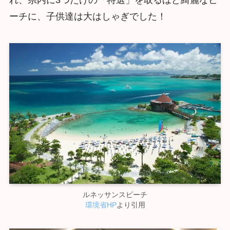
ーチに、子供達は大はしゃぎでした！
ルネッサンスビーチ
環境省HP
より引用