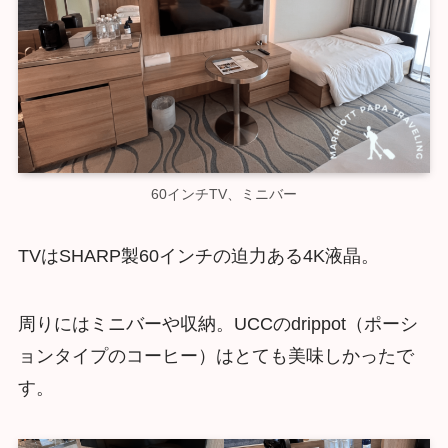
60インチTV、ミニバー
TVはSHARP製60インチの迫力ある4K液晶。
周りにはミニバーや収納。UCCのdrippot（ポーシ
ョンタイプのコーヒー）はとても美味しかったで
す。