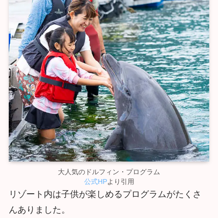
大人気のドルフィン・プログラム
公式HP
より引用
リゾート内は子供が楽しめるプログラムがたくさ
んありました。