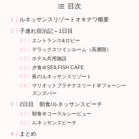
目次
ルネッサンスリゾートオキナワ概要
子連れ宿泊記～1日目
エントランス&ロビー
デラックスツインルーム（高層階）
ホテル共用施設
夕食＠SEILFISH CAFE
夜のルネッサンスリゾート
マリオットプラチナエリート＠フォーシー
ズンズバー
2日目 朝食/ルネッサンスビーチ
朝食＠コーラルシービュー
ルネッサンスビーチ
まとめ