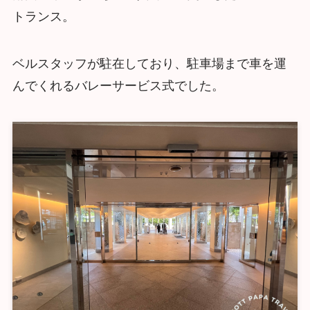
トランス。
ベルスタッフが駐在しており、駐車場まで車を運
んでくれるバレーサービス式でした。